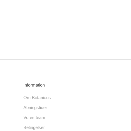
Information
Om Botanicus
Abningstider
Vores team
Betingelser