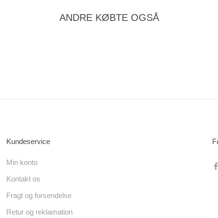
ANDRE KØBTE OGSÅ
Kundeservice
F
Min konto
Kontakt os
Fragt og forsendelse
Retur og reklamation