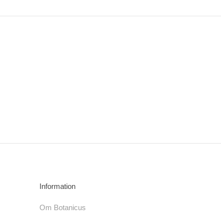
Information
Om Botanicus