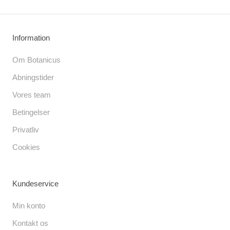
Information
Om Botanicus
Abningstider
Vores team
Betingelser
Privatliv
Cookies
Kundeservice
Min konto
Kontakt os