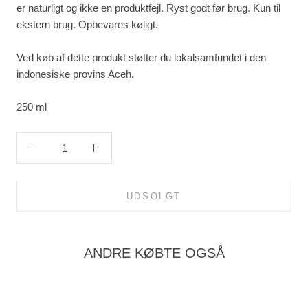
er naturligt og ikke en produktfejl. Ryst godt før brug. Kun til
ekstern brug. Opbevares køligt.
Ved køb af dette produkt støtter du lokalsamfundet i den
indonesiske provins Aceh.
250 ml
UDSOLGT
ANDRE KØBTE OGSÅ