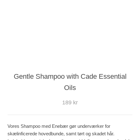
Gentle Shampoo with Cade Essential
Oils
189 kr
Vores Shampoo med Enebær gør underværker for
skælinficerede hovedbunde, samt tørt og skadet hår.