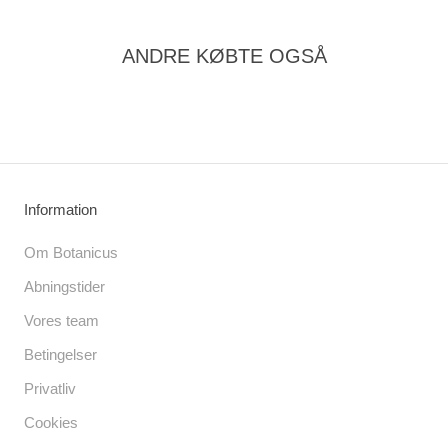
ANDRE KØBTE OGSÅ
Information
Om Botanicus
Abningstider
Vores team
Betingelser
Privatliv
Cookies