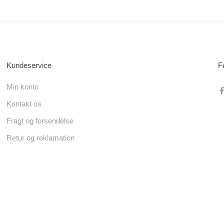
Kundeservice
F
Min konto
Kontakt os
Fragt og forsendelse
Retur og reklamation