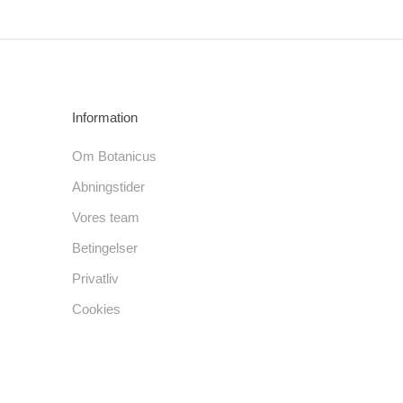
Information
Om Botanicus
Abningstider
Vores team
Betingelser
Privatliv
Cookies