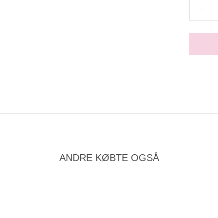
ANDRE KØBTE OGSÅ